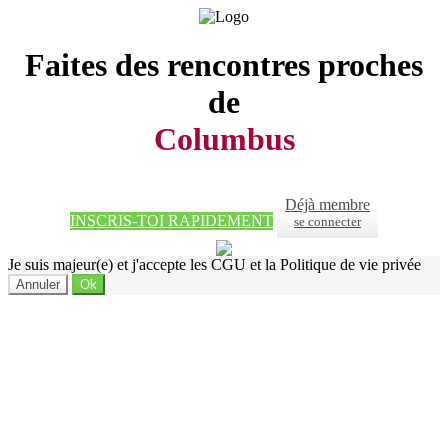
Faites des rencontres proches
de
Columbus
Déjà membre
INSCRIS-TOI RAPIDEMENT
se connecter
Je suis majeur(e) et j'accepte les CGU et la Politique de vie privée
Annuler
Ok